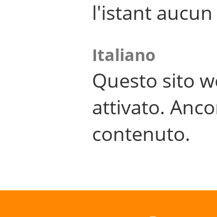
l'istant aucu
Italiano
Questo sito w
attivato. Anco
contenuto.